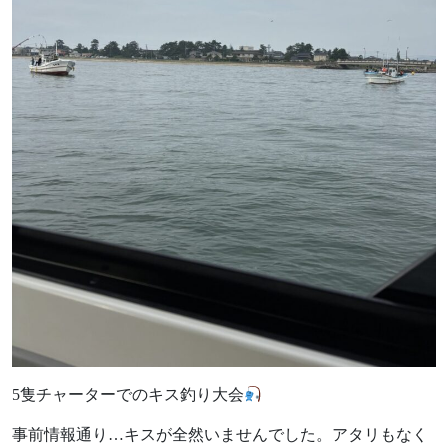
5隻チャーターでのキス釣り大会
事前情報通り…キスが全然いませんでした。アタリもなく